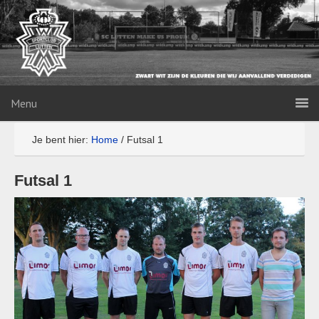
Menu
Je bent hier:
Home
/
Futsal 1
Futsal 1