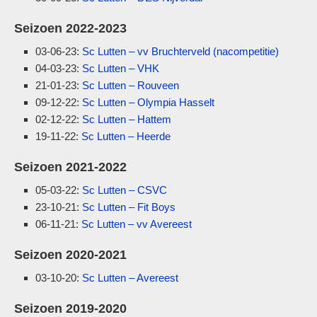
Seizoen 2022-2023
03-06-23:
Sc Lutten – vv Bruchterveld (nacompetitie)
04-03-23:
Sc Lutten – VHK
21-01-23:
Sc Lutten – Rouveen
09-12-22:
Sc Lutten – Olympia Hasselt
02-12-22:
Sc Lutten – Hattem
19-11-22:
Sc Lutten – Heerde
Seizoen 2021-2022
05-03-22:
Sc Lutten – CSVC
23-10-21:
Sc Lutten – Fit Boys
06-11-21:
Sc Lutten – vv Avereest
Seizoen 2020-2021
03-10-20:
Sc Lutten – Avereest
Seizoen 2019-2020