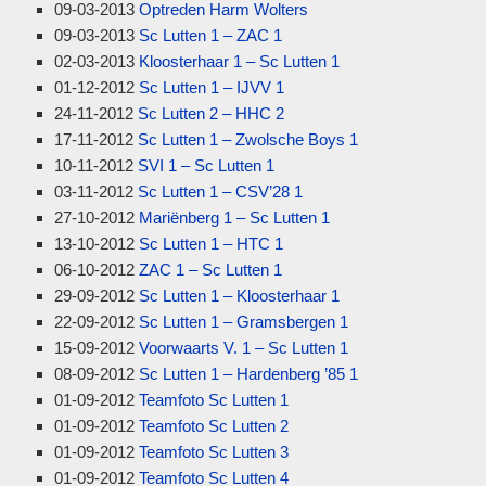
09-03-2013
Optreden Harm Wolters
09-03-2013
Sc Lutten 1 – ZAC 1
02-03-2013
Kloosterhaar 1 – Sc Lutten 1
01-12-2012
Sc Lutten 1 – IJVV 1
24-11-2012
Sc Lutten 2 – HHC 2
17-11-2012
Sc Lutten 1 – Zwolsche Boys 1
10-11-2012
SVI 1 – Sc Lutten 1
03-11-2012
Sc Lutten 1 – CSV’28 1
27-10-2012
Mariënberg 1 – Sc Lutten 1
13-10-2012
Sc Lutten 1 – HTC 1
06-10-2012
ZAC 1 – Sc Lutten 1
29-09-2012
Sc Lutten 1 – Kloosterhaar 1
22-09-2012
Sc Lutten 1 – Gramsbergen 1
15-09-2012
Voorwaarts V. 1 – Sc Lutten 1
08-09-2012
Sc Lutten 1 – Hardenberg ’85 1
01-09-2012
Teamfoto Sc Lutten 1
01-09-2012
Teamfoto Sc Lutten 2
01-09-2012
Teamfoto Sc Lutten 3
01-09-2012
Teamfoto Sc Lutten 4