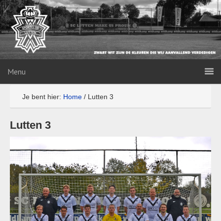
Menu
Je bent hier:
Home
/
Lutten 3
Lutten 3