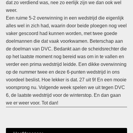
dat zo verdiend was, nee zo eerlijk zijn we dan ook wel
weer.
Een ruime 5-2 overwinning in een wedstrijd die eigenlijk
alles wel in zich had, waarin door beide ploegen nog veel
vaker gescoord had kunnen worden, met twee goede
doelmannen die dat vaak voorkwamen. Beterschap aan
de doelman van DVC. Bedankt aan de scheidsrechter die
op het laatste moment nog bereid was om in te vallen en
verder een prima wedstrijd leidde. Een dikke overwinning
op de nummer twee en deze 6-punten wedstrijd in ons
voordeel beslist. Hoe lekker is dat. 27 uit 9! En een mooie
voorsprong nu. Volgende week spelen we uit tegen DVC
6, de laatste wedstrijd voor de winterstop. En dan gaan
we er weer voor. Tot dan!