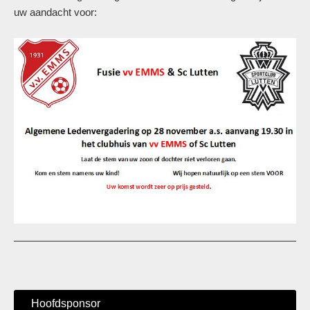
uw aandacht voor:
Hoofdsponsor