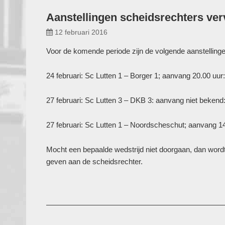
Aanstellingen scheidsrechters ver
12 februari 2016
Voor de komende periode zijn de volgende aanstelling
24 februari: Sc Lutten 1 – Borger 1; aanvang 20.00 uur
27 februari: Sc Lutten 3 – DKB 3: aanvang niet beken
27 februari: Sc Lutten 1 – Noordscheschut; aanvang 14.
Mocht een bepaalde wedstrijd niet doorgaan, dan wordt 
geven aan de scheidsrechter.