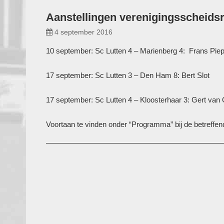
Aanstellingen verenigingsscheids
4 september 2016
10 september: Sc Lutten 4 – Marienberg 4: Frans Pie
17 september: Sc Lutten 3 – Den Ham 8: Bert Slot
17 september: Sc Lutten 4 – Kloosterhaar 3: Gert van
Voortaan te vinden onder “Programma” bij de betreffend