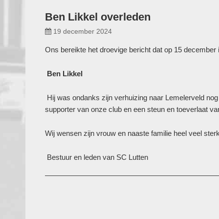
Ben Likkel overleden
19 december 2024
Ons bereikte het droevige bericht dat op 15 december i
Ben Likkel
Hij was ondanks zijn verhuizing naar Lemelerveld nog 
supporter van onze club en een steun en toeverlaat va
Wij wensen zijn vrouw en naaste familie heel veel sterk
Bestuur en leden van SC Lutten