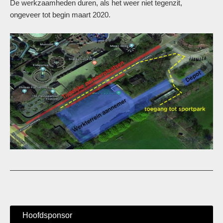
De werkzaamheden duren, als het weer niet tegenzit,
ongeveer tot begin maart 2020.
Hoofdsponsor