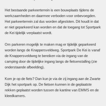
Het bestaande parkeerterrein is een bouwplaats tijdens de
werkzaamheden en daarmee verboden voor onbevoegden.
Het parkeerterrein zal dus worden afgesloten. Dit houdt in dat
er niet geparkeerd kan worden en dat de toegang tot Sportpark
de Kei tijdelijk verplaatst wordt.
Om parkeren mogelijk te maken mag er tijdelijk geparkeerd
worden langs de Knappersveldweg. Sportpark De Kei is vanaf
de Knappersveldweg te bereiken via de ingang van de
camping door de tijdelijke ingang langs de fietsenstalling (zie
onderstaande afbeelding).
Kom je op de fiets? Dan kun je via de zij ingang aan de Zwarte
Dijk het sportpark op. De fietsen kunnen in de geplaatste
rekken geplaatst worden tussen de kantine van EMMS en de
kleedkamers.