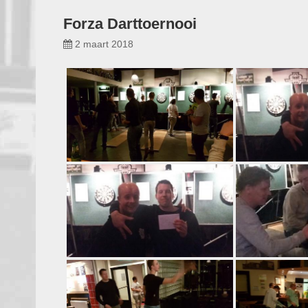
Forza Darttoernooi
2 maart 2018