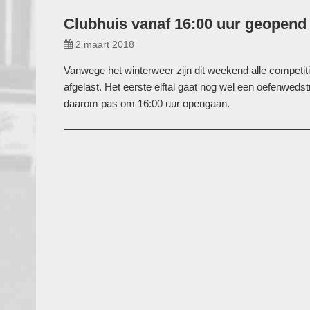
Clubhuis vanaf 16:00 uur geopend
2 maart 2018
Vanwege het winterweer zijn dit weekend alle compet
afgelast. Het eerste elftal gaat nog wel een oefenwedstr
daarom pas om 16:00 uur opengaan.