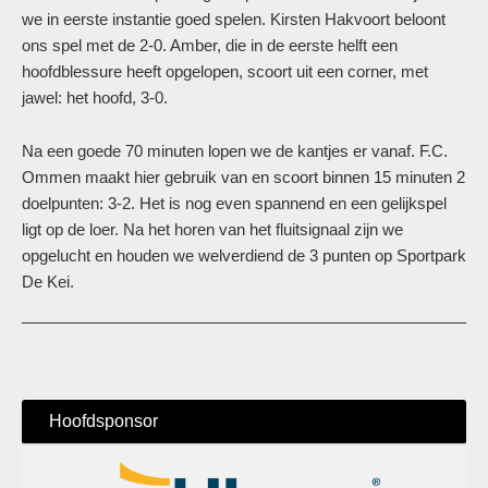
we in eerste instantie goed spelen. Kirsten Hakvoort beloont
ons spel met de 2-0. Amber, die in de eerste helft een
hoofdblessure heeft opgelopen, scoort uit een corner, met
jawel: het hoofd, 3-0.
Na een goede 70 minuten lopen we de kantjes er vanaf. F.C.
Ommen maakt hier gebruik van en scoort binnen 15 minuten 2
doelpunten: 3-2. Het is nog even spannend en een gelijkspel
ligt op de loer. Na het horen van het fluitsignaal zijn we
opgelucht en houden we welverdiend de 3 punten op Sportpark
De Kei.
Hoofdsponsor