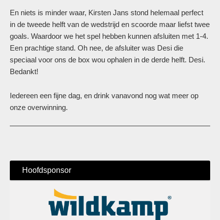
En niets is minder waar, Kirsten Jans stond helemaal perfect
in de tweede helft van de wedstrijd en scoorde maar liefst twee
goals. Waardoor we het spel hebben kunnen afsluiten met 1-4.
Een prachtige stand. Oh nee, de afsluiter was Desi die
speciaal voor ons de box wou ophalen in de derde helft. Desi.
Bedankt!
Iedereen een fijne dag, en drink vanavond nog wat meer op
onze overwinning.
Hoofdsponsor