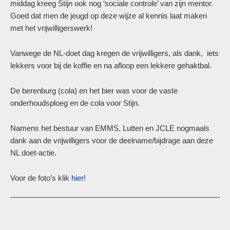
middag kreeg Stijn ook nog ‘sociale controle’ van zijn mentor.
Goed dat men de jeugd op deze wijze al kennis laat maken
met het vrijwilligerswerk!
Vanwege de NL-doet dag kregen de vrijwilligers, als dank, iets
lekkers voor bij de koffie en na afloop een lekkere gehaktbal.
De berenburg (cola) en het bier was voor de vaste
onderhoudsploeg en de cola voor Stijn.
Namens het bestuur van EMMS, Lutten en JCLE nogmaals
dank aan de vrijwilligers voor de deelname/bijdrage aan deze
NL doet-actie.
Voor de foto’s klik
hier!