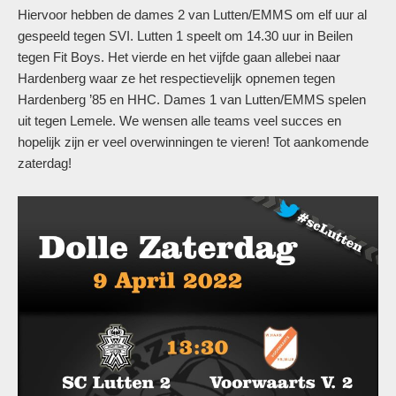
Hiervoor hebben de dames 2 van Lutten/EMMS om elf uur al
gespeeld tegen SVI. Lutten 1 speelt om 14.30 uur in Beilen
tegen Fit Boys. Het vierde en het vijfde gaan allebei naar
Hardenberg waar ze het respectievelijk opnemen tegen
Hardenberg ’85 en HHC. Dames 1 van Lutten/EMMS spelen
uit tegen Lemele. We wensen alle teams veel succes en
hopelijk zijn er veel overwinningen te vieren! Tot aankomende
zaterdag!