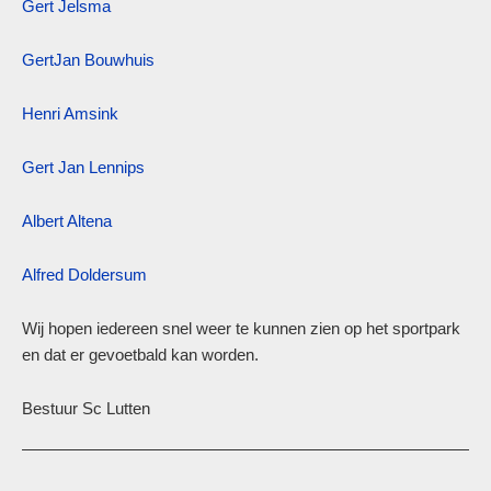
Gert Jelsma
GertJan Bouwhuis
Henri Amsink
Gert Jan Lennips
Albert Altena
Alfred Doldersum
Wij hopen iedereen snel weer te kunnen zien op het sportpark
en dat er gevoetbald kan worden.
Bestuur Sc Lutten