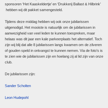
sponsoren ‘Het Kaaskeldertje’ en ‘Drukkerij Ballast & Hilbrink’
hebben wij dit pakket samengesteld.
Tijdens deze middag hebben wij ook onze jubilarissen
uitgenodigd. Het mooiste is natuurlijk om de jubilarissen in
aanwezigheid van veel leden te kunnen toespreken, maar
helaas was dit jaar een kale parkeerplaats het alternatief. Toch
zijn wij blij dat alle 8 jubilarissen langs kwamen om de zilveren
of gouden speld in ontvangst te kunnen nemen. Via de foto’s is
te zien wie de jubilarissen zijn en hoelang zij al lid zijn van onze
club.
De jubilarissen zijn:
Sander Scholten
Leon Hudepohl