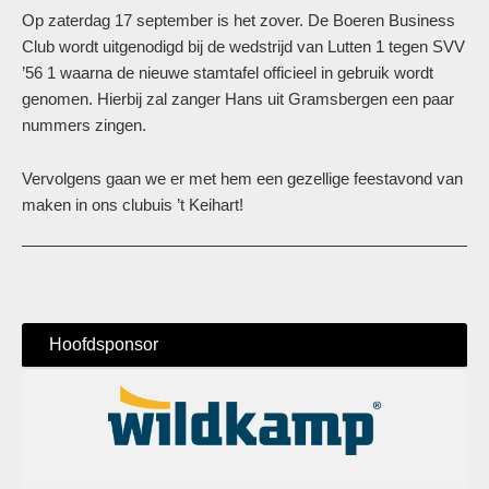
Op zaterdag 17 september is het zover. De Boeren Business
Club wordt uitgenodigd bij de wedstrijd van Lutten 1 tegen SVV
’56 1 waarna de nieuwe stamtafel officieel in gebruik wordt
genomen. Hierbij zal zanger Hans uit Gramsbergen een paar
nummers zingen.
Vervolgens gaan we er met hem een gezellige feestavond van
maken in ons clubuis ’t Keihart!
Hoofdsponsor