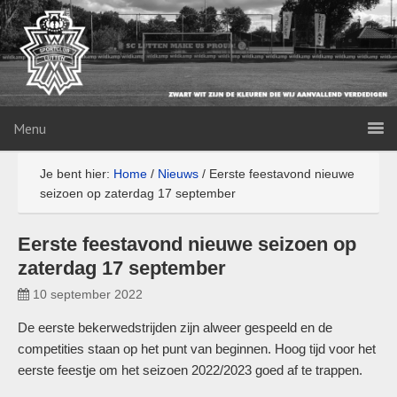
Menu
Je bent hier:
Home
/
Nieuws
/
Eerste feestavond nieuwe
seizoen op zaterdag 17 september
Eerste feestavond nieuwe seizoen op
zaterdag 17 september
10 september 2022
De eerste bekerwedstrijden zijn alweer gespeeld en de
competities staan op het punt van beginnen. Hoog tijd voor het
eerste feestje om het seizoen 2022/2023 goed af te trappen.