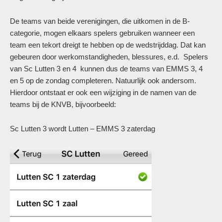
De teams van beide verenigingen, die uitkomen in de B-
categorie, mogen elkaars spelers gebruiken wanneer een
team een tekort dreigt te hebben op de wedstrijddag. Dat kan
gebeuren door werkomstandigheden, blessures, e.d. Spelers
van Sc Lutten 3 en 4 kunnen dus de teams van EMMS 3, 4
en 5 op de zondag completeren. Natuurlijk ook andersom.
Hierdoor ontstaat er ook een wijziging in de namen van de
teams bij de KNVB, bijvoorbeeld:
Sc Lutten 3 wordt Lutten – EMMS 3 zaterdag