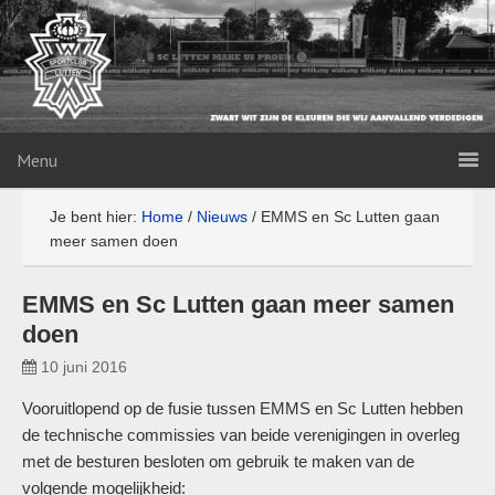
Menu
Je bent hier:
Home
/
Nieuws
/
EMMS en Sc Lutten gaan
meer samen doen
EMMS en Sc Lutten gaan meer samen
doen
10 juni 2016
Vooruitlopend op de fusie tussen EMMS en Sc Lutten hebben
de technische commissies van beide verenigingen in overleg
met de besturen besloten om gebruik te maken van de
volgende mogelijkheid: