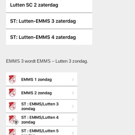
EMMS 3 wordt EMMS – Lutten 3 zondag.