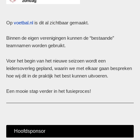
Op
voetbal.nl
is dit al zichtbaar gemaakt.
Binnen de eigen verenigingen kunnen de “bestaande”
teamnamen worden gebruikt.
Voor het begin van het nieuwe seizoen wordt een
leidersoverleg gepland, waarin we met elkaar gaan bespreken
hoe wij dit in de praktijk het best kunnen uitvoeren.
Een mooie stap verder in het fusieproces!
Hoofdsponsor