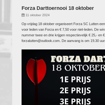
Forza Darttoernooi 18 oktober
11 oktober 2024
Op vrijdag 18 oktober organiseert Forza SC Lutten een d
voor leden van Forza en € 7,50 voor niet-leden. De wi
nummer twee en drie krijgen respectievelijk € 25,- en 
forzalutten@outlook.com. De aanvang is om 19.30 uur