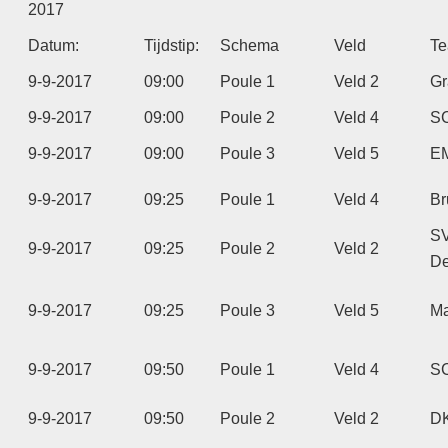
2017
Datum:
Tijdstip:
Schema
Veld
T
9-9-2017
09:00
Poule 1
Veld 2
Gr
9-9-2017
09:00
Poule 2
Veld 4
SC
9-9-2017
09:00
Poule 3
Veld 5
E
9-9-2017
09:25
Poule 1
Veld 4
Br
S
9-9-2017
09:25
Poule 2
Veld 2
De
9-9-2017
09:25
Poule 3
Veld 5
Ma
9-9-2017
09:50
Poule 1
Veld 4
SC
9-9-2017
09:50
Poule 2
Veld 2
D