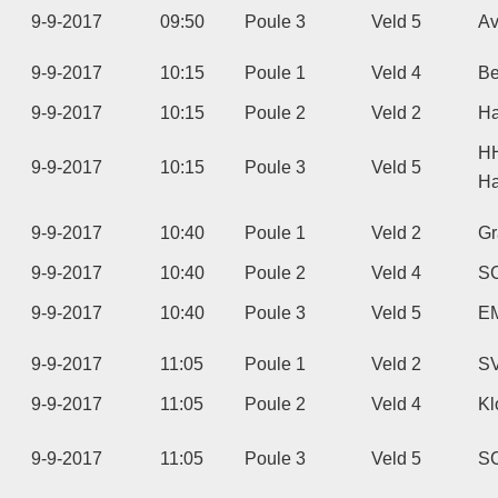
9-9-2017
09:50
Poule 3
Veld 5
Av
9-9-2017
10:15
Poule 1
Veld 4
Be
9-9-2017
10:15
Poule 2
Veld 2
Ha
H
9-9-2017
10:15
Poule 3
Veld 5
Ha
9-9-2017
10:40
Poule 1
Veld 2
Gr
9-9-2017
10:40
Poule 2
Veld 4
SC
9-9-2017
10:40
Poule 3
Veld 5
E
9-9-2017
11:05
Poule 1
Veld 2
S
9-9-2017
11:05
Poule 2
Veld 4
Kl
9-9-2017
11:05
Poule 3
Veld 5
S