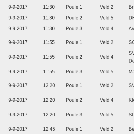
9-9-2017
11:30
Poule 1
Veld 2
Br
9-9-2017
11:30
Poule 2
Veld 5
D
9-9-2017
11:30
Poule 3
Veld 4
Av
9-9-2017
11:55
Poule 1
Veld 2
SC
S
9-9-2017
11:55
Poule 2
Veld 4
De
9-9-2017
11:55
Poule 3
Veld 5
Ma
9-9-2017
12:20
Poule 1
Veld 2
S
9-9-2017
12:20
Poule 2
Veld 4
Kl
9-9-2017
12:20
Poule 3
Veld 5
S
9-9-2017
12:45
Poule 1
Veld 2
Be