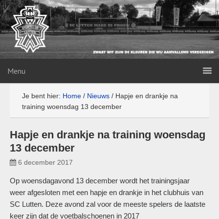
Menu
Je bent hier:
Home
/
Nieuws
/
Hapje en drankje na
training woensdag 13 december
Hapje en drankje na training woensdag
13 december
6 december 2017
Op woensdagavond 13 december wordt het trainingsjaar
weer afgesloten met een hapje en drankje in het clubhuis van
SC Lutten. Deze avond zal voor de meeste spelers de laatste
keer zijn dat de voetbalschoenen in 2017