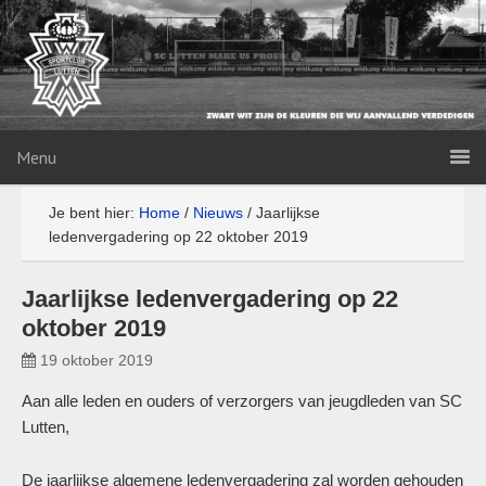
Menu
Je bent hier:
Home
/
Nieuws
/
Jaarlijkse
ledenvergadering op 22 oktober 2019
Jaarlijkse ledenvergadering op 22
oktober 2019
19 oktober 2019
Aan alle leden en ouders of verzorgers van jeugdleden van SC
Lutten,
De jaarlijkse algemene ledenvergadering zal worden gehouden