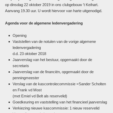
op dinsdag 22 oktober 2019 in ons clubgebouw ’t Keihart.
Aanvang 19.30 uur. U wordt hiervoor van harte uitgenodigd.
Agenda voor de algemene ledenvergadering
Opening
Vaststellen van de notulen van de vorige algemene
ledenvergadering
d.d. 23 oktober 2018
Jaarverslag van het bestuur, opgemaakt door de
secretaris
Jaarverslag van de financiën, opgemaakt door de
penningmeester
Verslag van de kascontrolecommissie =Sander Scholten
en Frank vd Most
(met Emiel vd Belt als reservelid)
Goedkeuring en vaststelling van het financieel jaarverslag
Verkiezing nieuwe kascommissie: 1 nieuw reservelid