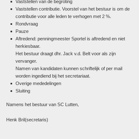
Vaststellen van de begroting
Vaststellen contributie. Voorstel van het bestuur is om de
contributie voor alle leden te verhogen met 2 %.
Rondvraag
Pauze
Aftredend: penningmeester Sportel is aftredend en niet
herkiesbaar.
Het bestuur draagt dhr. Jack v.d. Belt voor als zijn
vervanger.
Namen van kandidaten kunnen schriftelijk of per mail
worden ingediend bij het secretariaat.
Overige mededelingen
Sluiting
Namens het bestuur van SC Lutten,
Henk Bril(secretaris)