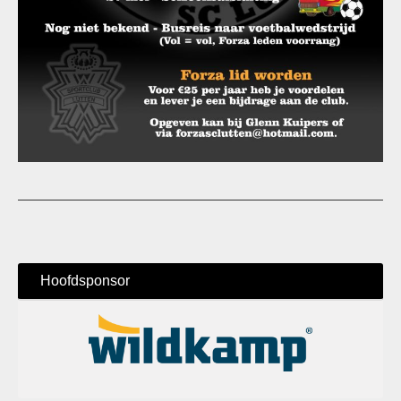
Hoofdsponsor