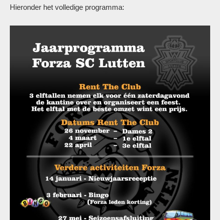
Hieronder het volledige programma: