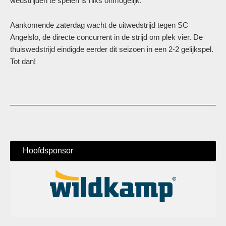
wedstrijden te spelen is niks onmogelijk.
Aankomende zaterdag wacht de uitwedstrijd tegen SC
Angelslo, de directe concurrent in de strijd om plek vier. De
thuiswedstrijd eindigde eerder dit seizoen in een 2-2 gelijkspel.
Tot dan!
Hoofdsponsor