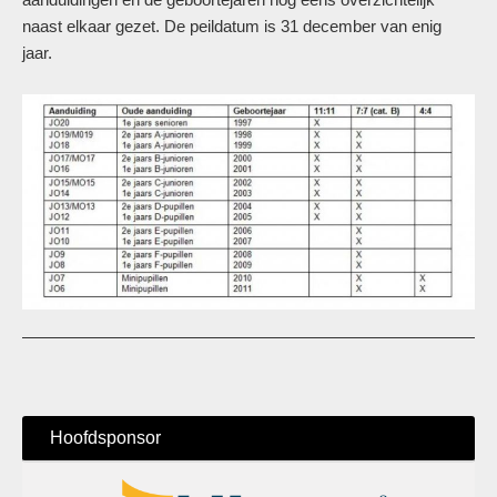
naast elkaar gezet. De peildatum is 31 december van enig
jaar.
Hoofdsponsor