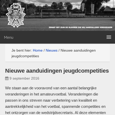
Menu
Je bent hier:
Home
/
Nieuws
/
Nieuwe aanduidingen
jeugdcompetities
Nieuwe aanduidingen jeugdcompetities
9 september 2016
We staan aan de vooravond van een aantal belangrijke
veranderingen in het amateurvoetbal. Veranderingen die
passen in ons streven naar verbetering van kwaliteit en
aantrekkelijkheid van het voetbal, spannende competities en
het ontzorgen van de wedstrijdsecretaris. Al deze elementen