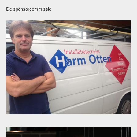
De sponsorcommissie