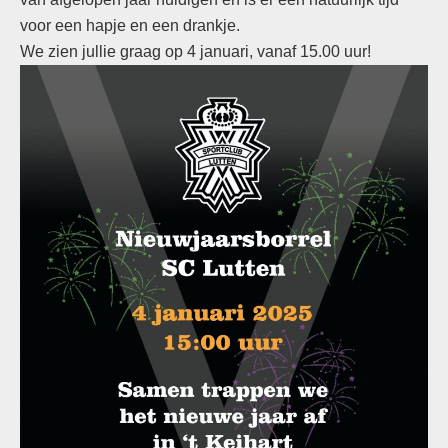
voor een hapje en een drankje.
We zien jullie graag op 4 januari, vanaf 15.00 uur!