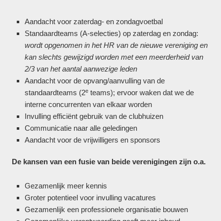
Aandacht voor zaterdag- en zondagvoetbal
Standaardteams (A-selecties) op zaterdag en zondag:
wordt opgenomen in het HR van de nieuwe vereniging en
kan slechts gewijzigd worden met een meerderheid van
2/3 van het aantal aanwezige leden
Aandacht voor de opvang/aanvulling van de
e
standaardteams (2
teams); ervoor waken dat we de
interne concurrenten van elkaar worden
Invulling efficiënt gebruik van de clubhuizen
Communicatie naar alle geledingen
Aandacht voor de vrijwilligers en sponsors
De kansen van een fusie van beide verenigingen zijn o.a.
Gezamenlijk meer kennis
Groter potentieel voor invulling vacatures
Gezamenlijk een professionele organisatie bouwen