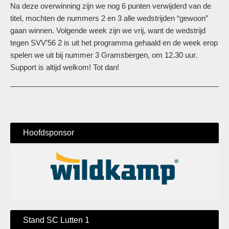
Na deze overwinning zijn we nog 6 punten verwijderd van de
titel, mochten de nummers 2 en 3 alle wedstrijden “gewoon”
gaan winnen. Volgende week zijn we vrij, want de wedstrijd
tegen SVV’56 2 is uit het programma gehaald en de week erop
spelen we uit bij nummer 3 Gramsbergen, om 12.30 uur.
Support is altijd welkom! Tot dan!
Hoofdsponsor
Stand SC Lutten 1