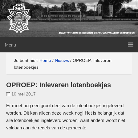
Menu
Je bent hier:
Home
/
Nieuws
/
OPROEP: Inleveren
lotenboekjes
OPROEP: Inleveren lotenboekjes
10 mei 2017
Er moet nog een groot deel van de lotenboekjes ingeleverd
worden. Dit kan alleen deze week nog! Het is belangrijk dat
alle lotenboekjes ingeleverd worden, want anders wordt niet
voldaan aan de regels van de gemeente.