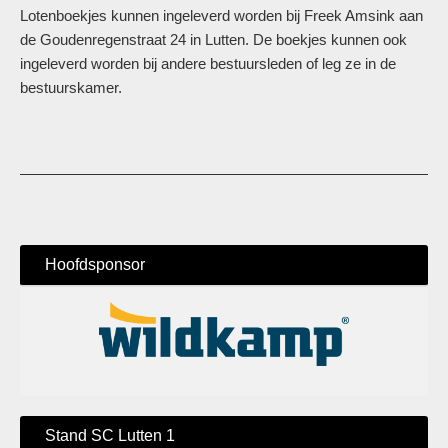
Lotenboekjes kunnen ingeleverd worden bij Freek Amsink aan
de Goudenregenstraat 24 in Lutten. De boekjes kunnen ook
ingeleverd worden bij andere bestuursleden of leg ze in de
bestuurskamer.
Hoofdsponsor
Stand SC Lutten 1