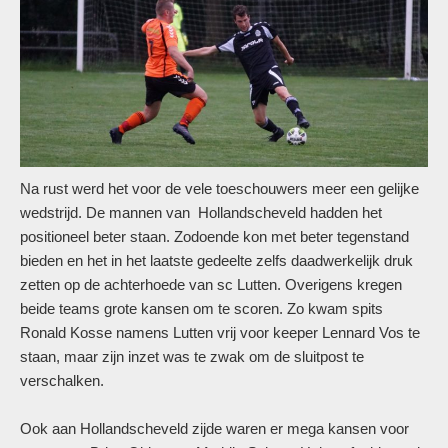
Na rust werd het voor de vele toeschouwers meer een gelijke
wedstrijd. De mannen van Hollandscheveld hadden het
positioneel beter staan. Zodoende kon met beter tegenstand
bieden en het in het laatste gedeelte zelfs daadwerkelijk druk
zetten op de achterhoede van sc Lutten. Overigens kregen
beide teams grote kansen om te scoren. Zo kwam spits
Ronald Kosse namens Lutten vrij voor keeper Lennard Vos te
staan, maar zijn inzet was te zwak om de sluitpost te
verschalken.
Ook aan Hollandscheveld zijde waren er mega kansen voor