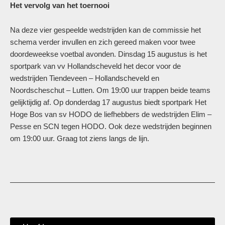
Het vervolg van het toernooi
Na deze vier gespeelde wedstrijden kan de commissie het
schema verder invullen en zich gereed maken voor twee
doordeweekse voetbal avonden. Dinsdag 15 augustus is het
sportpark van vv Hollandscheveld het decor voor de
wedstrijden Tiendeveen – Hollandscheveld en
Noordscheschut – Lutten. Om 19:00 uur trappen beide teams
gelijktijdig af. Op donderdag 17 augustus biedt sportpark Het
Hoge Bos van sv HODO de liefhebbers de wedstrijden Elim –
Pesse en SCN tegen HODO. Ook deze wedstrijden beginnen
om 19:00 uur. Graag tot ziens langs de lijn.