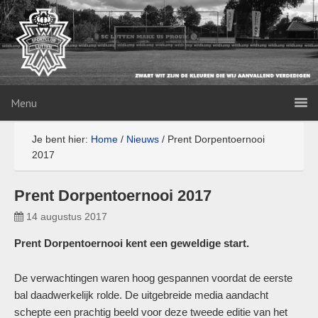
Menu
Je bent hier:
Home
/
Nieuws
/
Prent Dorpentoernooi
2017
Prent Dorpentoernooi 2017
14 augustus 2017
Prent Dorpentoernooi kent een geweldige start.
De verwachtingen waren hoog gespannen voordat de eerste
bal daadwerkelijk rolde. De uitgebreide media aandacht
schepte een prachtig beeld voor deze tweede editie van het