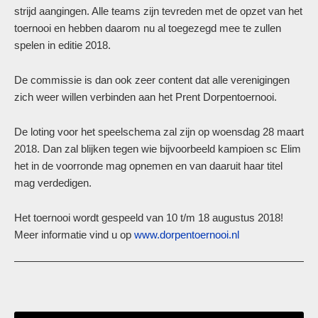
strijd aangingen. Alle teams zijn tevreden met de opzet van het
toernooi en hebben daarom nu al toegezegd mee te zullen
spelen in editie 2018.
De commissie is dan ook zeer content dat alle verenigingen
zich weer willen verbinden aan het Prent Dorpentoernooi.
De loting voor het speelschema zal zijn op woensdag 28 maart
2018. Dan zal blijken tegen wie bijvoorbeeld kampioen sc Elim
het in de voorronde mag opnemen en van daaruit haar titel
mag verdedigen.
Het toernooi wordt gespeeld van 10 t/m 18 augustus 2018!
Meer informatie vind u op
www.dorpentoernooi.nl