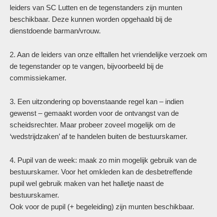
leiders van SC Lutten en de tegenstanders zijn munten
beschikbaar. Deze kunnen worden opgehaald bij de
dienstdoende barman/vrouw.
2. Aan de leiders van onze elftallen het vriendelijke verzoek om
de tegenstander op te vangen, bijvoorbeeld bij de
commissiekamer.
3. Een uitzondering op bovenstaande regel kan – indien
gewenst – gemaakt worden voor de ontvangst van de
scheidsrechter. Maar probeer zoveel mogelijk om de
‘wedstrijdzaken’ af te handelen buiten de bestuurskamer.
4. Pupil van de week: maak zo min mogelijk gebruik van de
bestuurskamer. Voor het omkleden kan de desbetreffende
pupil wel gebruik maken van het halletje naast de
bestuurskamer.
Ook voor de pupil (+ begeleiding) zijn munten beschikbaar.