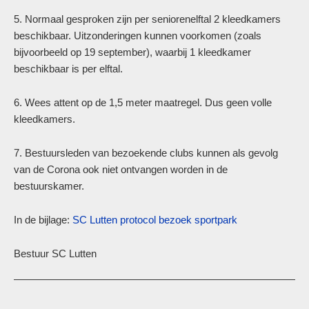
5. Normaal gesproken zijn per seniorenelftal 2 kleedkamers
beschikbaar. Uitzonderingen kunnen voorkomen (zoals
bijvoorbeeld op 19 september), waarbij 1 kleedkamer
beschikbaar is per elftal.
6. Wees attent op de 1,5 meter maatregel. Dus geen volle
kleedkamers.
7. Bestuursleden van bezoekende clubs kunnen als gevolg
van de Corona ook niet ontvangen worden in de
bestuurskamer.
In de bijlage:
SC Lutten protocol bezoek sportpark
Bestuur SC Lutten