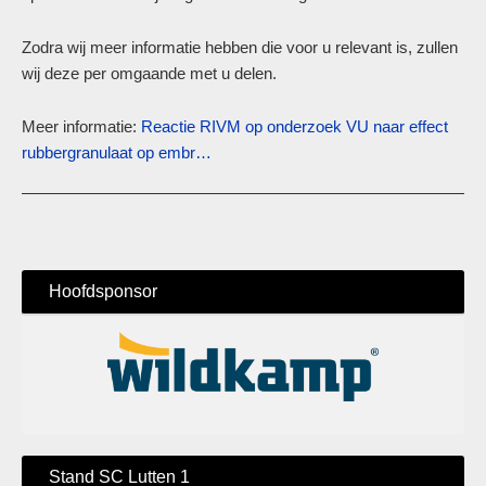
Zodra wij meer informatie hebben die voor u relevant is, zullen
wij deze per omgaande met u delen.
Meer informatie:
Reactie RIVM op onderzoek VU naar effect
rubbergranulaat op embr…
Hoofdsponsor
Stand SC Lutten 1