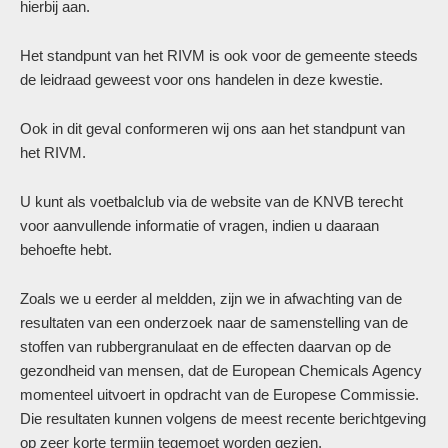
hierbij aan.
Het standpunt van het RIVM is ook voor de gemeente steeds
de leidraad geweest voor ons handelen in deze kwestie.
Ook in dit geval conformeren wij ons aan het standpunt van
het RIVM.
U kunt als voetbalclub via de website van de KNVB terecht
voor aanvullende informatie of vragen, indien u daaraan
behoefte hebt.
Zoals we u eerder al meldden, zijn we in afwachting van de
resultaten van een onderzoek naar de samenstelling van de
stoffen van rubbergranulaat en de effecten daarvan op de
gezondheid van mensen, dat de European Chemicals Agency
momenteel uitvoert in opdracht van de Europese Commissie.
Die resultaten kunnen volgens de meest recente berichtgeving
op zeer korte termijn tegemoet worden gezien.