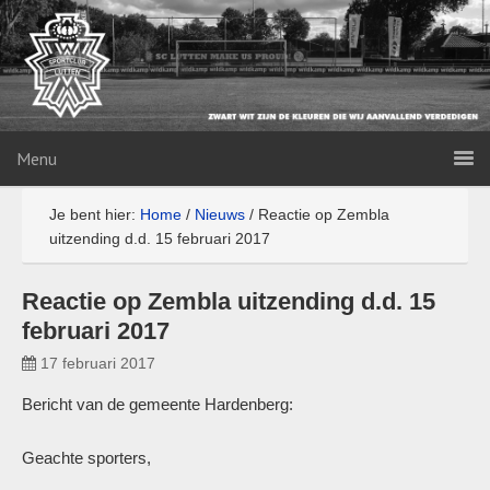
Menu
Je bent hier:
Home
/
Nieuws
/
Reactie op Zembla
uitzending d.d. 15 februari 2017
Reactie op Zembla uitzending d.d. 15
februari 2017
17 februari 2017
Bericht van de gemeente Hardenberg:
Geachte sporters,