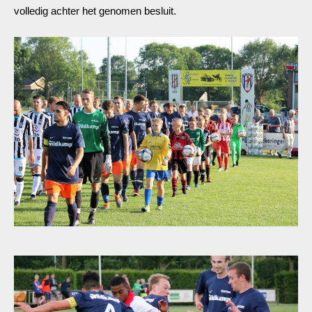
volledig achter het genomen besluit.