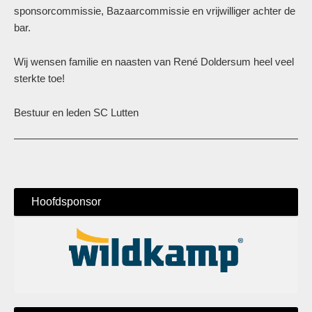
sponsorcommissie, Bazaarcommissie en vrijwilliger achter de
bar.
Wij wensen familie en naasten van René Doldersum heel veel
sterkte toe!
Bestuur en leden SC Lutten
Hoofdsponsor