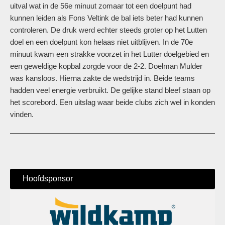
uitval wat in de 56e minuut zomaar tot een doelpunt had
kunnen leiden als Fons Veltink de bal iets beter had kunnen
controleren. De druk werd echter steeds groter op het Lutten
doel en een doelpunt kon helaas niet uitblijven. In de 70e
minuut kwam een strakke voorzet in het Lutter doelgebied en
een geweldige kopbal zorgde voor de 2-2. Doelman Mulder
was kansloos. Hierna zakte de wedstrijd in. Beide teams
hadden veel energie verbruikt. De gelijke stand bleef staan op
het scorebord. Een uitslag waar beide clubs zich wel in konden
vinden.
Hoofdsponsor