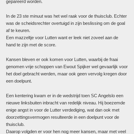
gepareerd worden.
In de 23 ste minuut was het wel raak voor de thuisclub. Echter
was de scheidsrechter overtuigd in zijn beslissing om de goal
af te keuren.
Een mazzeltje voor Lutten want er leek niet zoveel aan de
hand te zijn met de score.
Kansen bleven er ook komen voor Lutten, waarbij de fraai
genomen vrije schoppen van Ewout Spijker wel gevaarlijk voor
het doel gebracht werden, maar ook geen vervolg kregen door
een doelpunt.
Een kentering kwam er in de wedstrijd toen SC Angelslo een
nieuwe linksbuiten inbracht van redelijk niveau. Hij boezemde
enige angst in voor de Lutter verdediging, wat dan ook met
doorzettingsvermogen resulteerde in een doelpunt voor de
thuisclub.
Daarop volgden er voor hen nog meer kansen, maar met veel