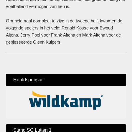
voetballend vermogen van hen is.
Om helemaal compleet te zijn: in de tweede helft kwamen de
volgende spelers in het veld: Ronald Kosse voor Ewoud
Altena, Jerry Poel voor Frank Altena en Mark Altena voor de
geblesseerde Glenn Kuipers.
Hoofdsponsor
Stand SC Lutten 1