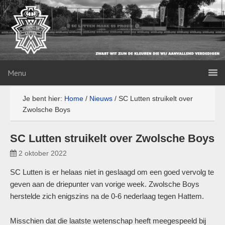
Menu
Je bent hier:
Home
/
Nieuws
/
SC Lutten struikelt over
Zwolsche Boys
SC Lutten struikelt over Zwolsche Boys
2 oktober 2022
SC Lutten is er helaas niet in geslaagd om een goed vervolg te
geven aan de driepunter van vorige week. Zwolsche Boys
herstelde zich enigszins na de 0-6 nederlaag tegen Hattem.
Misschien dat die laatste wetenschap heeft meegespeeld bij