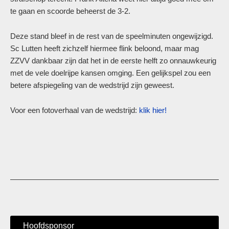
te gaan en scoorde beheerst de 3-2.
Deze stand bleef in de rest van de speelminuten ongewijzigd.
Sc Lutten heeft zichzelf hiermee flink beloond, maar mag
ZZVV dankbaar zijn dat het in de eerste helft zo onnauwkeurig
met de vele doelrijpe kansen omging. Een gelijkspel zou een
betere afspiegeling van de wedstrijd zijn geweest.
Voor een fotoverhaal van de wedstrijd:
klik hier!
Hoofdsponsor