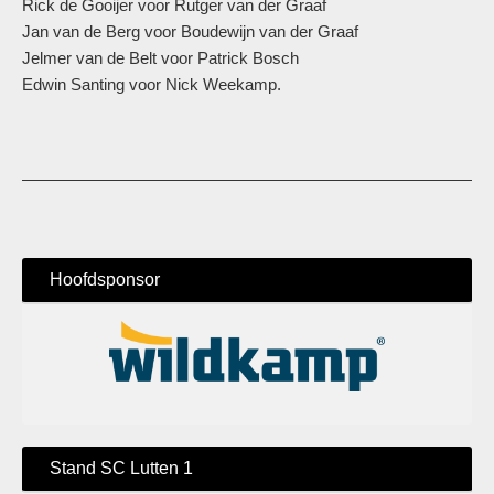
Rick de Gooijer voor Rutger van der Graaf
Jan van de Berg voor Boudewijn van der Graaf
Jelmer van de Belt voor Patrick Bosch
Edwin Santing voor Nick Weekamp.
Hoofdsponsor
Stand SC Lutten 1