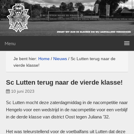
Menu
Je bent hier:
Home
/
Nieuws
/
Sc Lutten terug naar de
vierde klasse!
Sc Lutten terug naar de vierde klasse!
10 juni 2023
Sc Lutten mocht deze zaterdagmiddag in de nacompetitie naar
Hengelo voor een wedstrijd in de nacompetitie voor een verblijf
in de derde klasse van district Oost tegen Juliana ’32.
Het was teleurstellend voor de voetbalfans uit Lutten dat deze