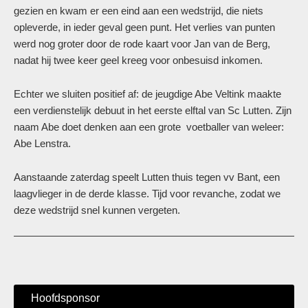
gezien en kwam er een eind aan een wedstrijd, die niets
opleverde, in ieder geval geen punt. Het verlies van punten
werd nog groter door de rode kaart voor Jan van de Berg,
nadat hij twee keer geel kreeg voor onbesuisd inkomen.
Echter we sluiten positief af: de jeugdige Abe Veltink maakte
een verdienstelijk debuut in het eerste elftal van Sc Lutten. Zijn
naam Abe doet denken aan een grote voetballer van weleer:
Abe Lenstra.
Aanstaande zaterdag speelt Lutten thuis tegen vv Bant, een
laagvlieger in de derde klasse. Tijd voor revanche, zodat we
deze wedstrijd snel kunnen vergeten.
Hoofdsponsor