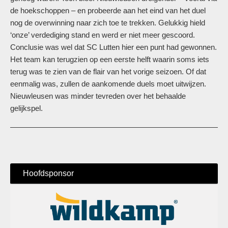
de hoekschoppen – en probeerde aan het eind van het duel
nog de overwinning naar zich toe te trekken. Gelukkig hield
‘onze’ verdediging stand en werd er niet meer gescoord.
Conclusie was wel dat SC Lutten hier een punt had gewonnen.
Het team kan terugzien op een eerste helft waarin soms iets
terug was te zien van de flair van het vorige seizoen. Of dat
eenmalig was, zullen de aankomende duels moet uitwijzen.
Nieuwleusen was minder tevreden over het behaalde
gelijkspel.
Hoofdsponsor