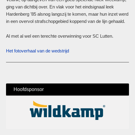
ging van dichtbij over. En vlak voor het eindsignaal leek
Hardenberg ’85 alsnog langszij te komen, maar hun inzet werd
in een overvol strafschopgebied koppend van de lijn gehaald.
Al met al wel een terechte overwinning voor SC Lutten.
Het fotoverhaal van de wedstrijd
Hoofdsponsor