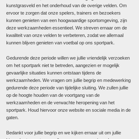
kunstgrasveld en het onderhoud van de overige velden. Om
ervoor te zorgen dat onze spelers, trainers en bezoekers
kunnen genieten van een hoogwaardige sportomgeving, zijn
deze werkzaamheden essentieel. We streven ernaar om de
kwaliteit van onze velden te verbeteren, zodat we allemaal
kunnen blijven genieten van voetbal op ons sportpark.
Gedurende deze periode willen we jullie vriendelijk verzoeken
om het sportpark niet te betreden, aangezien er mogelijk
gevaarlijke situaties kunnen ontstaan tijdens de
werkzaamheden. We vragen om jullie begrip en medewerking
gedurende deze periode van tijdelijke sluiting. We zullen jullie
op de hoogte houden van de voortgang van de
werkzaamheden en de verwachte heropening van het
sportpark. Houd hiervoor onze website en sociale media in de
gaten.
Bedankt voor jullie begrip en we kijken ernaar uit om jullie