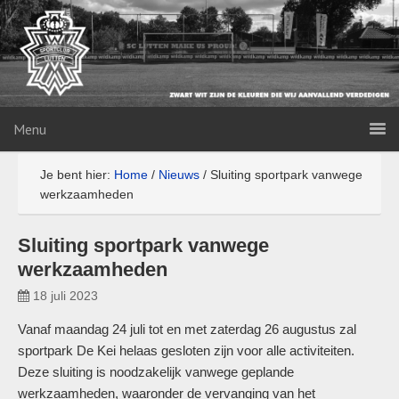
Menu
Je bent hier:
Home
/
Nieuws
/
Sluiting sportpark vanwege
werkzaamheden
Sluiting sportpark vanwege
werkzaamheden
18 juli 2023
Vanaf maandag 24 juli tot en met zaterdag 26 augustus zal
sportpark De Kei helaas gesloten zijn voor alle activiteiten.
Deze sluiting is noodzakelijk vanwege geplande
werkzaamheden, waaronder de vervanging van het