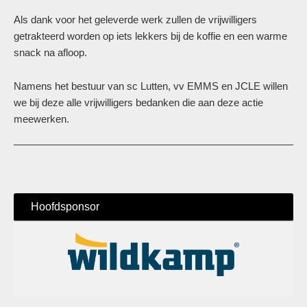
Als dank voor het geleverde werk zullen de vrijwilligers
getrakteerd worden op iets lekkers bij de koffie en een warme
snack na afloop.
Namens het bestuur van sc Lutten, vv EMMS en JCLE willen
we bij deze alle vrijwilligers bedanken die aan deze actie
meewerken.
Hoofdsponsor