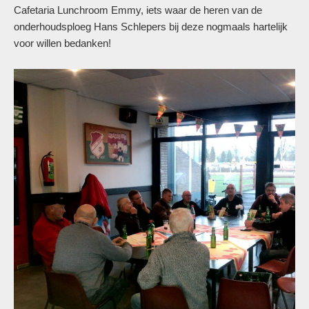
Cafetaria Lunchroom Emmy, iets waar de heren van de
onderhoudsploeg Hans Schlepers bij deze nogmaals hartelijk
voor willen bedanken!