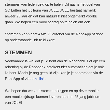
stemmen van leden geld op te halen. Dit jaar is het doel van
SC Lutten het jubileum van JCLE. JCLE bestaat namelijk
alweer 25 jaar en dat kan natuurlijk niet ongemerkt voorbij
gaan. We hopen een mooi bedrag op te halen om een
Stemmen kan vanaf 4 t/m 25 oktober via de RaboApp of door
op onderstaande link te klikken:
STEMMEN
Voorwaarde is wel dat je lid bent van de Rabobank. Let op: een
rekening bij de Rabobank betekent niet automatisch dat je ook
lid bent. Mocht je nog geen lid zijn, kan je je aanmelden via de
RaboApp of via
deze link
.
We hopen dat we veel stemmen krijgen en op deze manier
een mooie bijdrage kunnen leveren aan het 25-jarig jubileum
van JCLE!