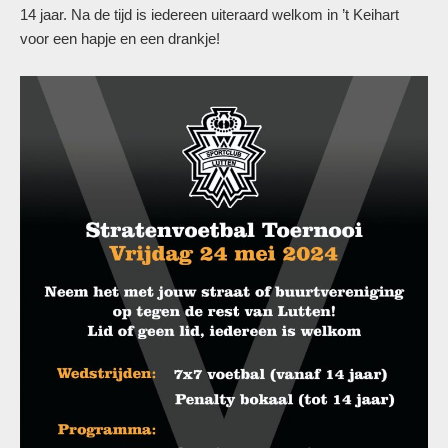
14 jaar. Na de tijd is iedereen uiteraard welkom in ’t Keihart
voor een hapje en een drankje!